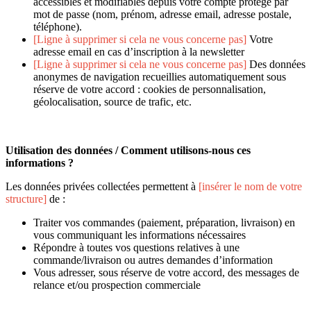
accessibles et modifiables depuis votre compte protégé par
mot de passe (nom, prénom, adresse email, adresse postale,
téléphone).
[Ligne à supprimer si cela ne vous concerne pas]
Votre
adresse email en cas d’inscription à la newsletter
[Ligne à supprimer si cela ne vous concerne pas]
Des données
anonymes de navigation recueillies automatiquement sous
réserve de votre accord : cookies de personnalisation,
géolocalisation, source de trafic, etc.
Utilisation des données / Comment utilisons-nous ces
informations ?
Les données privées collectées permettent à
[insérer le nom de votre
structure]
de :
Traiter vos commandes (paiement, préparation, livraison) en
vous communiquant les informations nécessaires
Répondre à toutes vos questions relatives à une
commande/livraison ou autres demandes d’information
Vous adresser, sous réserve de votre accord, des messages de
relance et/ou prospection commerciale