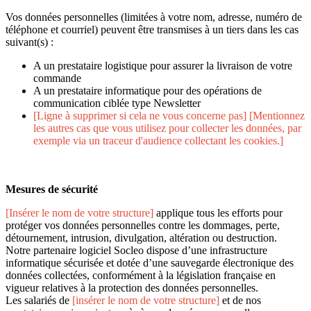
Vos données personnelles (limitées à votre nom, adresse, numéro de
téléphone et courriel) peuvent être transmises à un tiers dans les cas
suivant(s) :
A un prestataire logistique pour assurer la livraison de votre
commande
A un prestataire informatique pour des opérations de
communication ciblée type Newsletter
[Ligne à supprimer si cela ne vous concerne pas] [Mentionnez
les autres cas que vous utilisez pour collecter les données, par
exemple via un traceur d'audience collectant les cookies.]
Mesures de sécurité
[Insérer le nom de votre structure]
applique tous les efforts pour
protéger vos données personnelles contre les dommages, perte,
détournement, intrusion, divulgation, altération ou destruction.
Notre partenaire logiciel Socleo dispose d’une infrastructure
informatique sécurisée et dotée d’une sauvegarde électronique des
données collectées, conformément à la législation française en
vigueur relatives à la protection des données personnelles.
Les salariés de
[insérer le nom de votre structure]
et de nos