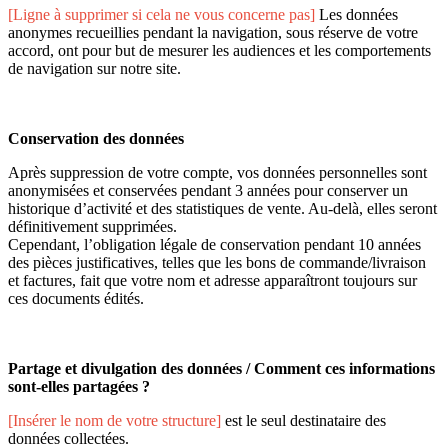
[Ligne à supprimer si cela ne vous concerne pas]
Les données
anonymes recueillies pendant la navigation, sous réserve de votre
accord, ont pour but de mesurer les audiences et les comportements
de navigation sur notre site.
Conservation des données
Après suppression de votre compte, vos données personnelles sont
anonymisées et conservées pendant 3 années pour conserver un
historique d’activité et des statistiques de vente. Au-delà, elles seront
définitivement supprimées.
Cependant, l’obligation légale de conservation pendant 10 années
des pièces justificatives, telles que les bons de commande/livraison
et factures, fait que votre nom et adresse apparaîtront toujours sur
ces documents édités.
Partage et divulgation des données / Comment ces informations
sont-elles partagées ?
[Insérer le nom de votre structure]
est le seul destinataire des
données collectées.