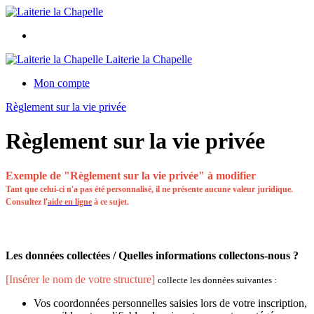
Laiterie la Chapelle
Mon compte
Règlement sur la vie privée
Règlement sur la vie privée
Exemple de "Règlement sur la vie privée" à modifier
Tant que celui-ci n'a pas été personnalisé, il ne présente aucune valeur juridique.
Consultez l'
aide en ligne
à ce sujet.
Les données collectées / Quelles informations collectons-nous ?
[Insérer le nom de votre structure]
collecte les données suivantes :
Vos coordonnées personnelles saisies lors de votre inscription,